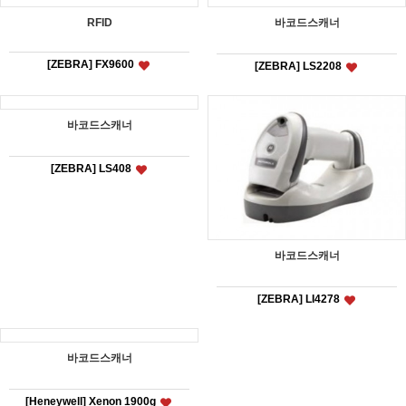
RFID
바코드스캐너
[ZEBRA] FX9600
[ZEBRA] LS2208
바코드스캐너
[ZEBRA] LS408
바코드스캐너
[ZEBRA] LI4278
바코드스캐너
[Heneywell] Xenon 1900g