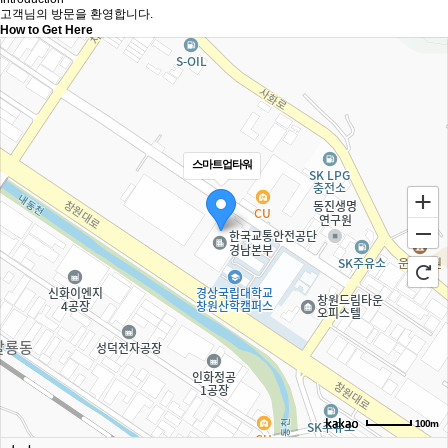
고객님의 방문을 환영합니다.
How to Get Here
스마트업타워
100m