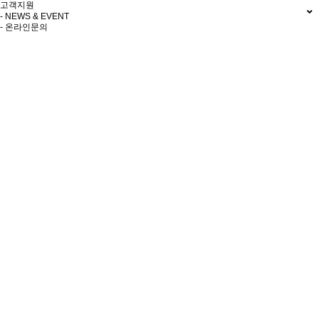
고객지원
- NEWS & EVENT
- 온라인문의