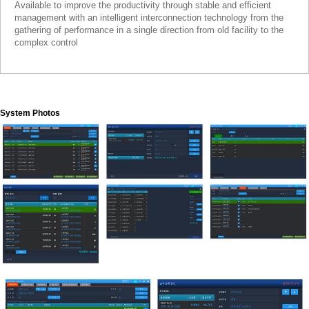
Available to improve the productivity through stable and efficient
management with an intelligent interconnection technology from the
gathering of performance in a single direction from old facility to the
complex control
System Photos