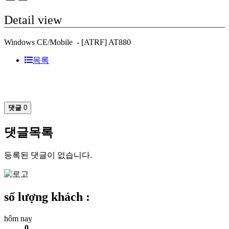
Detail view
Windows CE/Mobile - [ATRF] AT880
목록
댓글
0
댓글목록
등록된 댓글이 없습니다.
số lượng khách :
hôm nay
0