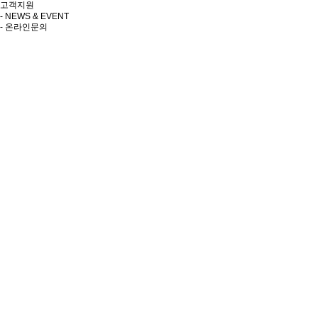
고객지원
- NEWS & EVENT
- 온라인문의