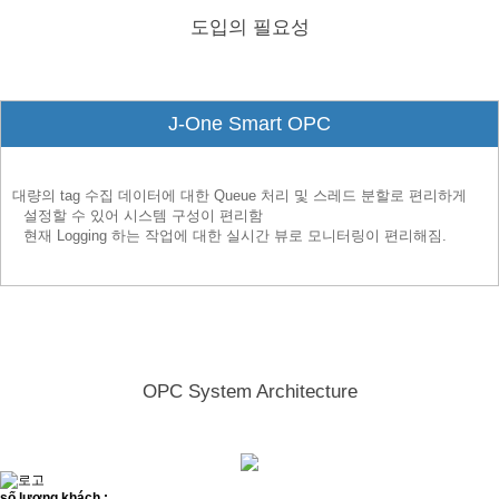
도입의 필요성
J-One Smart OPC
대량의 tag 수집 데이터에 대한 Queue 처리 및 스레드 분할로 편리하게
설정할 수 있어 시스템 구성이 편리함
현재 Logging 하는 작업에 대한 실시간 뷰로 모니터링이 편리해짐.
OPC System Architecture
số lượng khách :