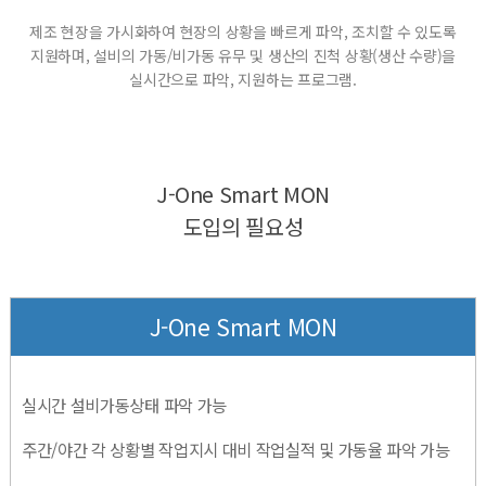
제조 현장을 가시화하여 현장의 상황을 빠르게 파악, 조치할 수 있도록
지원하며,
설비의 가동/비가동 유무 및 생산의 진척 상황(생산 수량)을
실시간으로 파악, 지원하는 프로그램.
J-One Smart MON
도입의 필요성
J-One Smart MON
실시간 설비가동상태 파악 가능
주간/야간 각 상황별 작업지시 대비 작업실적 및 가동율 파악 가능