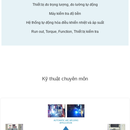
Thiết bị đo trọng lượng, đo lường tự động
Máy kiểm tra độ bền
Hệ thống tự động hóa điều khiển nhiệt và áp suất
Run out, Torque, Function, Thiết bị kiểm tra
Kỹ thuật chuyên môn