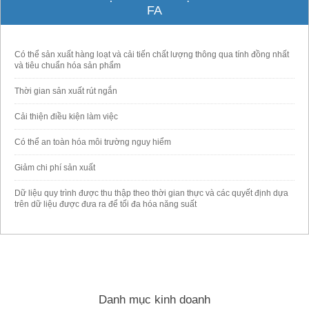
FA
Có thể sản xuất hàng loạt và cải tiến chất lượng thông qua tính đồng nhất
và tiêu chuẩn hóa sản phẩm
Thời gian sản xuất rút ngắn
Cải thiện điều kiện làm việc
Có thể an toàn hóa môi trường nguy hiểm
Giảm chi phí sản xuất
Dữ liệu quy trình được thu thập theo thời gian thực và các quyết định dựa
trên dữ liệu được đưa ra để tối đa hóa năng suất
Danh mục kinh doanh